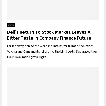
क्राईम
Dell’s Return To Stock Market Leaves A
Bitter Taste In Company Finance Future
Far far away, behind the word mountains, far from the countries
Vokalia and Consonantia, there live the blind texts. Separated they
live in Bookmarksgrove right...