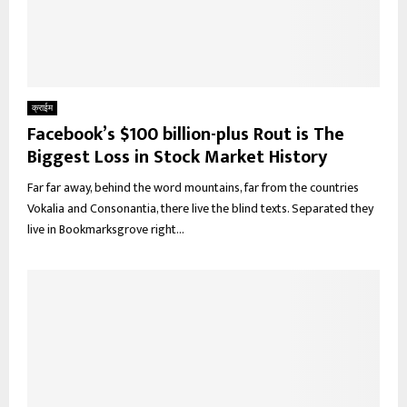
क्राईम
Facebook’s $100 billion-plus Rout is The
Biggest Loss in Stock Market History
Far far away, behind the word mountains, far from the countries
Vokalia and Consonantia, there live the blind texts. Separated they
live in Bookmarksgrove right...