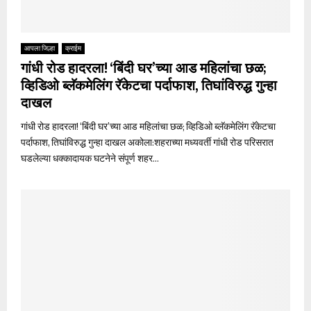
आपला जिल्हा
क्राईम
गांधी रोड हादरला! ‘बिंदी घर’च्या आड महिलांचा छळ;
व्हिडिओ ब्लॅकमेलिंग रॅकेटचा पर्दाफाश, तिघांविरुद्ध गुन्हा
दाखल
गांधी रोड हादरला! ‘बिंदी घर’च्या आड महिलांचा छळ; व्हिडिओ ब्लॅकमेलिंग रॅकेटचा
पर्दाफाश, तिघांविरुद्ध गुन्हा दाखल अकोला:शहराच्या मध्यवर्ती गांधी रोड परिसरात
घडलेल्या धक्कादायक घटनेने संपूर्ण शहर...