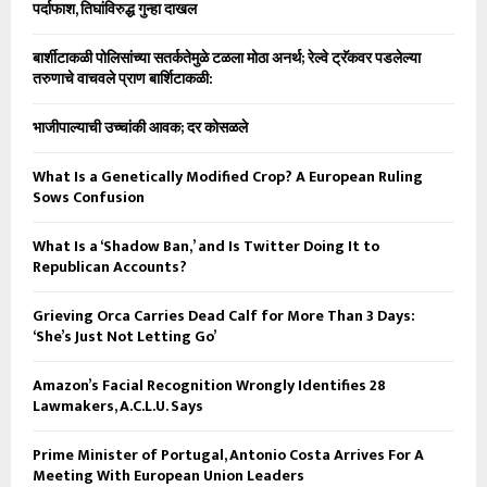
पर्दाफाश, तिघांविरुद्ध गुन्हा दाखल
बार्शीटाकळी पोलिसांच्या सतर्कतेमुळे टळला मोठा अनर्थ; रेल्वे ट्रॅकवर पडलेल्या
तरुणाचे वाचवले प्राण बार्शिटाकळी:
भाजीपाल्याची उच्चांकी आवक; दर कोसळले
What Is a Genetically Modified Crop? A European Ruling
Sows Confusion
What Is a ‘Shadow Ban,’ and Is Twitter Doing It to
Republican Accounts?
Grieving Orca Carries Dead Calf for More Than 3 Days:
‘She’s Just Not Letting Go’
Amazon’s Facial Recognition Wrongly Identifies 28
Lawmakers, A.C.L.U. Says
Prime Minister of Portugal, Antonio Costa Arrives For A
Meeting With European Union Leaders