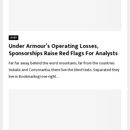
क्राईम
Under Armour’s Operating Losses,
Sponsorships Raise Red Flags For Analysts
Far far away, behind the word mountains, far from the countries
Vokalia and Consonantia, there live the blind texts. Separated they
live in Bookmarksgrove right...