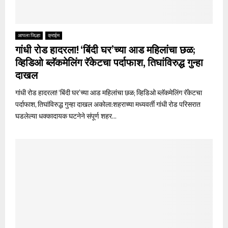
आपला जिल्हा
क्राईम
गांधी रोड हादरला! ‘बिंदी घर’च्या आड महिलांचा छळ;
व्हिडिओ ब्लॅकमेलिंग रॅकेटचा पर्दाफाश, तिघांविरुद्ध गुन्हा
दाखल
गांधी रोड हादरला! ‘बिंदी घर’च्या आड महिलांचा छळ; व्हिडिओ ब्लॅकमेलिंग रॅकेटचा
पर्दाफाश, तिघांविरुद्ध गुन्हा दाखल अकोला:शहराच्या मध्यवर्ती गांधी रोड परिसरात
घडलेल्या धक्कादायक घटनेने संपूर्ण शहर...