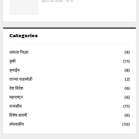
27.07.2018
0
Categories
आपला जिल्हा
(9)
कृषी
(11)
क्राईम
(8)
ताज्या घडामोडी
(2)
देश विदेश
(6)
महाराष्ट्र
(6)
राजकीय
(11)
विशेष बातमी
(6)
संपादकीय
(10)