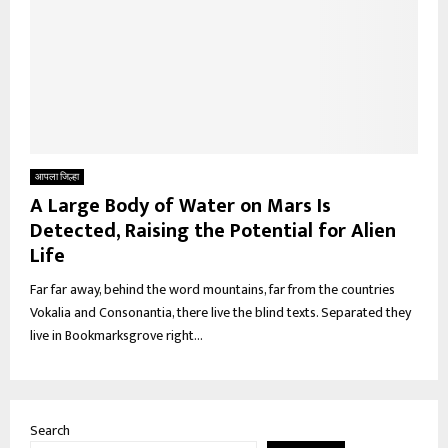
आपला जिल्हा
A Large Body of Water on Mars Is
Detected, Raising the Potential for Alien
Life
Far far away, behind the word mountains, far from the countries
Vokalia and Consonantia, there live the blind texts. Separated they
live in Bookmarksgrove right...
Search