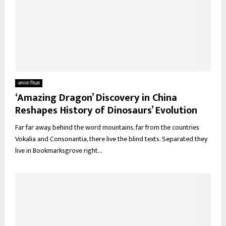
आपला जिल्हा
‘Amazing Dragon’ Discovery in China
Reshapes History of Dinosaurs’ Evolution
Far far away, behind the word mountains, far from the countries
Vokalia and Consonantia, there live the blind texts. Separated they
live in Bookmarksgrove right...