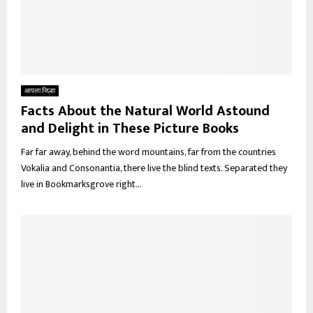
आपला जिल्हा
Facts About the Natural World Astound
and Delight in These Picture Books
Far far away, behind the word mountains, far from the countries
Vokalia and Consonantia, there live the blind texts. Separated they
live in Bookmarksgrove right...