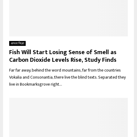
आपला जिल्हा
Fish Will Start Losing Sense of Smell as
Carbon Dioxide Levels Rise, Study Finds
Far far away, behind the word mountains, far from the countries
Vokalia and Consonantia, there live the blind texts. Separated they
live in Bookmarksgrove right...