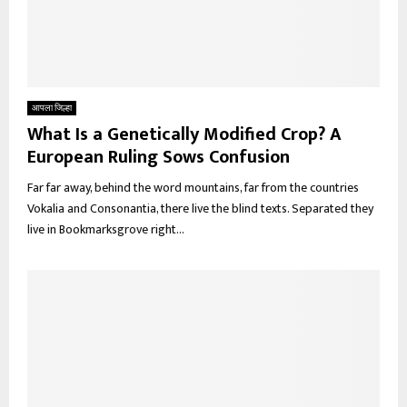
आपला जिल्हा
What Is a Genetically Modified Crop? A
European Ruling Sows Confusion
Far far away, behind the word mountains, far from the countries
Vokalia and Consonantia, there live the blind texts. Separated they
live in Bookmarksgrove right...