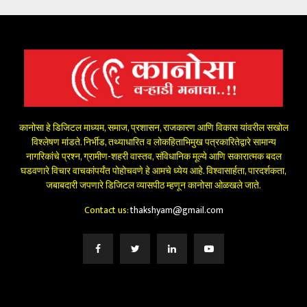
कानोसा हे डिजिटल माध्यम, समाज, प्रशासन, राजकारण आणि विकास यांवरील सखोल
विश्लेषण मांडते. निर्भीड, तथ्याधारित व लोकहिताभिमुख पत्रकारितेद्वारे सामान्य
नागरिकांचे प्रश्न, ग्रामीण-शहरी वास्तव, संविधानिक मूल्ये आणि सकारात्मक बदल
घडवणारे विचार वाचकांपर्यंत पोहोचवणे हे आमचे ध्येय आहे. विश्वासार्हता, पारदर्शकता,
जबाबदारी जपणारे डिजिटल व्यासपीठ म्हणून कानोसा ओळखले जाते.
Contact us:
thakshyam@gmail.com